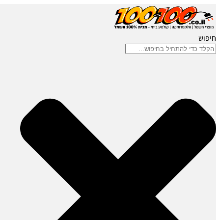
חיפוש