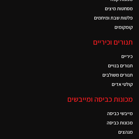
מסחטות מיצים
פלטות שבת ומיחמים
קומקומים
תנורים וכיריים
כיריים
תנורים בנויים
תנורים משולבים
קולטי אדים
מכונות כביסה ומייבשים
מייבשי כביסה
מכונות כביסה
מגהצים