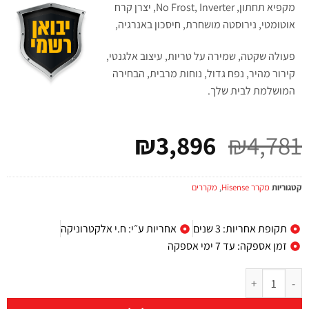
מקפיא תחתון, No Frost, Inverter, יצרן קרח
אוטומטי, נירוסטה מושחרת, חיסכון באנרגיה,
פעולה שקטה, שמירה על טריות, עיצוב אלגנטי,
קירור מהיר, נפח גדול, נוחות מרבית, הבחירה
המושלמת לבית שלך.
₪
3,896
₪
4,781
קטגוריות
מקרר Hisense
,
מקררים
תקופת אחריות: 3 שנים
אחריות ע״י: ח.י אלקטרוניקה
זמן אספקה: עד 7 ימי אספקה