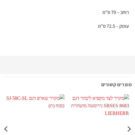
רוחב – 79 ס"מ
עומק – 72.5 ס"מ
מוצרים קשורים