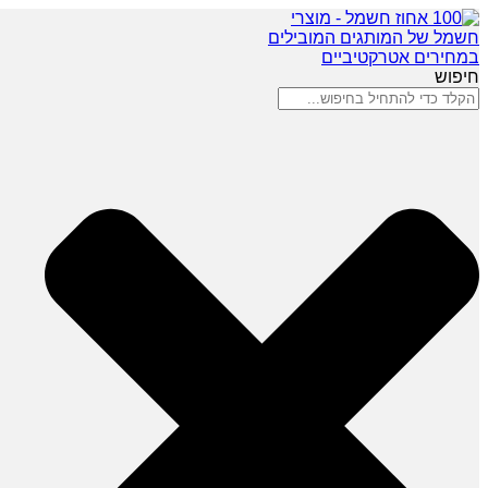
חיפוש