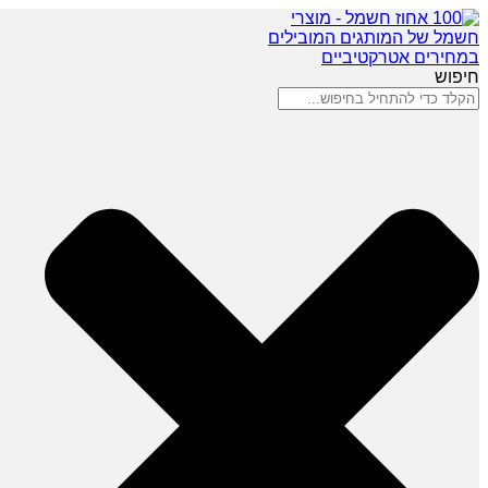
חיפוש