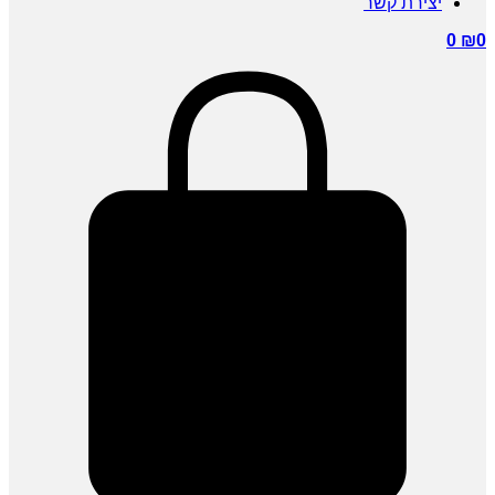
יצירת קשר
0
₪
0