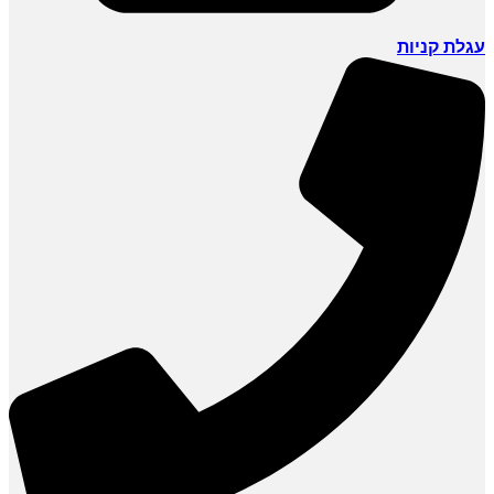
עגלת קניות