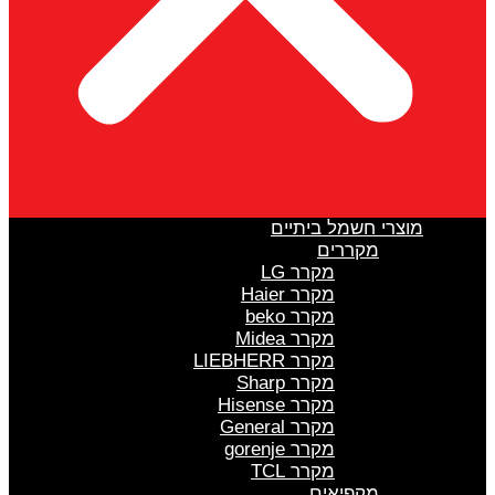
מוצרי חשמל ביתיים
מקררים
מקרר LG
מקרר Haier
מקרר beko
מקרר Midea
מקרר LIEBHERR
מקרר Sharp
מקרר Hisense
מקרר General
מקרר gorenje
מקרר TCL
מקפיאים