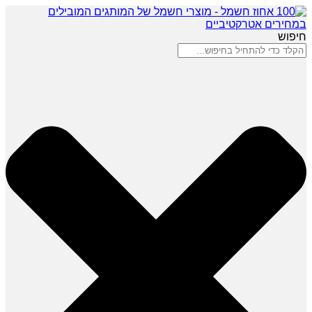
חיפוש