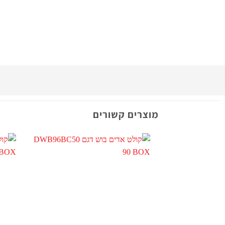
מוצרים קשורים