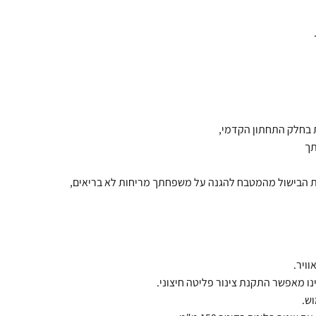
תך
חות הבישול מהמטבח להגנה על משפחתך מריחות לא בריאים,
ויר.