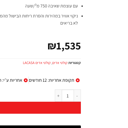
עם עוצמת שאיבה 750 מ³/שעה
ניקוי אוויר במהירות והסרת ריחות הבישול מ
לא בריאים
₪
1,535
קטגוריות
קולטי אדים
,
קולטי אדים LACASA
תקופת אחריות: 12 חודשים
אחריות ע״י: ה