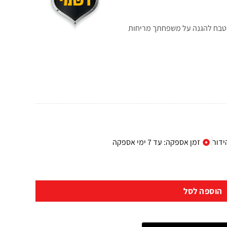
המטבח להגנה על משפחתך מריחות
ידור
זמן אספקה: עד 7 ימי אספקה
הוספה לסל