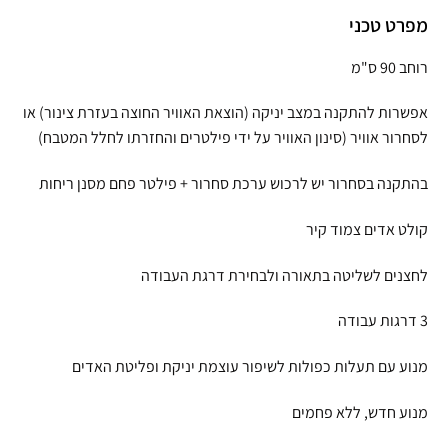
מפרט טכני
רוחב 90 ס"מ
אפשרות להתקנה במצב יניקה (הוצאת האוויר החוצה בעזרת צינור) או
לסחרור אוויר (סינון האוויר על ידי פילטרים והחזרתו לחלל המטבח)
בהתקנה בסחרור יש לרכוש ערכת סחרור + פילטר פחם מסנן ריחות
קולט אדים צמוד קיר
לחצנים לשליטה בתאורה ולבחירת דרגת העבודה
3 דרגות עבודה
מנוע עם תעלות כפולות לשיפור עוצמת יניקת ופליטת האדים
מנוע חדש, ללא פחמים