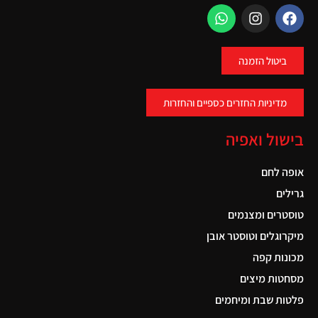
ביטול הזמנה
מדיניות החזרים כספיים והחזרות
בישול ואפיה
אופה לחם
גרילים
טוסטרים ומצנמים
מיקרוגלים וטוסטר אובן
מכונות קפה
מסחטות מיצים
פלטות שבת ומיחמים