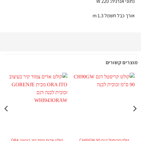
נתוני אנרגיה: 220 W
אורך כבל חשמל 1.3 m
מוצרים קשורים
קולט קריסטל דגם CH90GW 90
קולט אדים צמוד קיר בעיצוב ORA