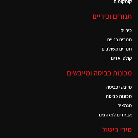
קומקומים
תנורים וכיריים
כיריים
תנורים בנויים
תנורים משולבים
קולטי אדים
מכונות כביסה ומייבשים
מייבשי כביסה
מכונות כביסה
מגהצים
אביזרים למגהצים
סירי בישול