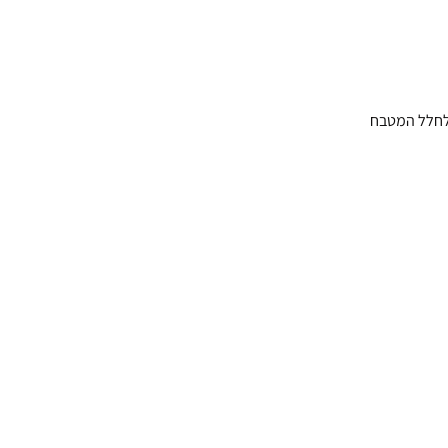
 לחלל המטבח