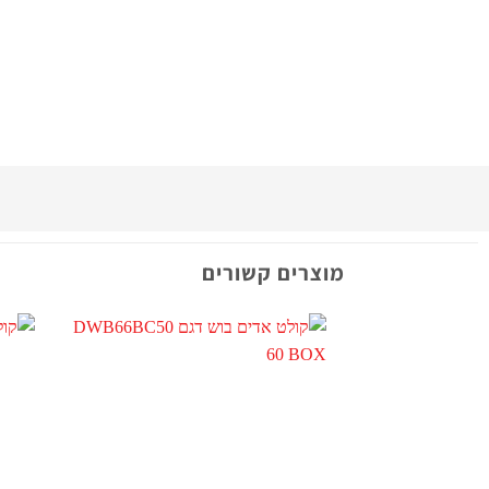
מוצרים קשורים