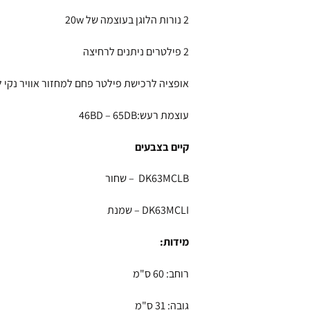
2 נורות הלוגן בעוצמה של 20w
2 פילטרים ניתנים לרחיצה
אופציה לרכישת פילטר פחם למחזור אוויר נקי
עוצמת רעש:46BD – 65DB
קיים בצבעים
DK63MCLB – שחור
DK63MCLI – שמנת
מידות:
רוחב: 60 ס"מ
גובה: 31 ס"מ