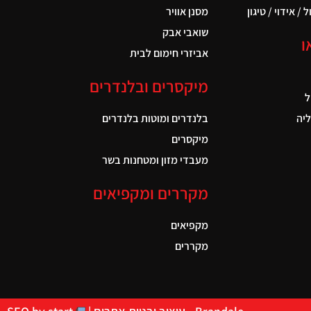
 / אידוי / טיגון
מסנן אוויר
שואבי אבק
ו
אביזרי חימום לבית
מיקסרים ובלנדרים
ל
יה
בלנדרים ומוטות בלנדרים
מיקסרים
מעבדי מזון ומטחנות בשר
מקררים ומקפיאים
מקפיאים
מקררים