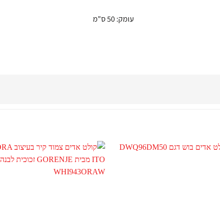
עומק: 50 ס"מ