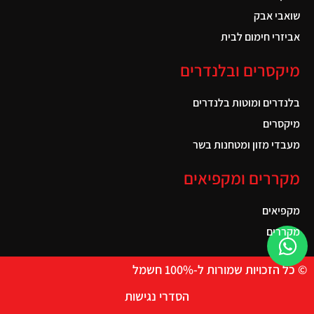
שואבי אבק
אביזרי חימום לבית
מיקסרים ובלנדרים
בלנדרים ומוטות בלנדרים
מיקסרים
מעבדי מזון ומטחנות בשר
מקררים ומקפיאים
מקפיאים
מקררים
© כל הזכויות שמורות ל-100% חשמל
הסדרי נגישות