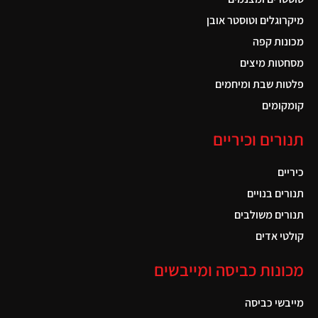
מיקרוגלים וטוסטר אובן
מכונות קפה
מסחטות מיצים
פלטות שבת ומיחמים
קומקומים
תנורים וכיריים
כיריים
תנורים בנויים
תנורים משולבים
קולטי אדים
מכונות כביסה ומייבשים
מייבשי כביסה