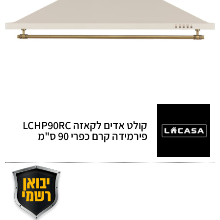
קולט אדים לקאזה LCHP90RC
פירמידה קרם כפרי 90 ס"מ