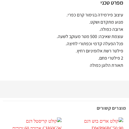
מפרט טכני
עיצוב פירמידה בגימור קרם כפרי.
מנוע מתקדם ושקט.
ארובה כפולה.
עוצמת שאיבה: 500 מטר מעוקב לשעה.
פנל הפעלה קדמי וכפתורי לחיצה.
פילטר רשת אלומיניום רחיץ.
2 פילטרי פחם.
תאורת הלוגן כפולה
מוצרים קשורים