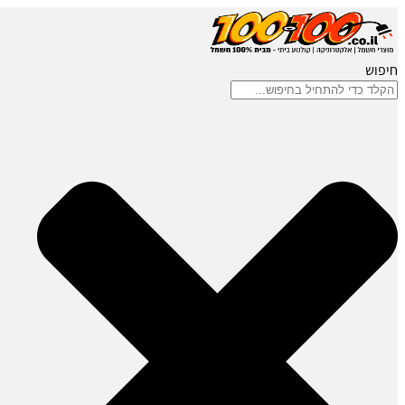
חיפוש