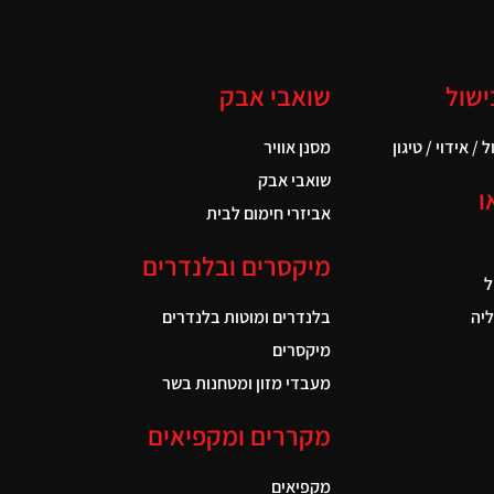
ישול
שואבי אבק
 / אידוי / טיגון
מסנן אוויר
שואבי אבק
ו
אביזרי חימום לבית
מיקסרים ובלנדרים
ל
יה
בלנדרים ומוטות בלנדרים
מיקסרים
מעבדי מזון ומטחנות בשר
מקררים ומקפיאים
מקפיאים