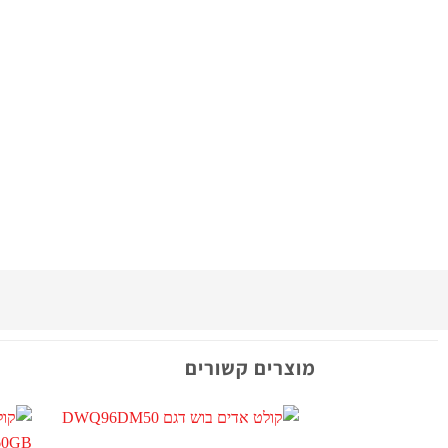
מוצרים קשורים