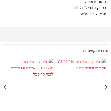
גימור נירוסטה
הספק 220-240V 50Hz
ארץ ייצור איטליה
מוצרים קשורים