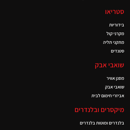
סטריאו
בידוריות
מקרני קול
מתקני תליה
סטנדים
שואבי אבק
מסנן אוויר
שואבי אבק
אביזרי חימום לבית
מיקסרים ובלנדרים
בלנדרים ומוטות בלנדרים