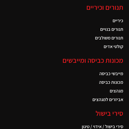
תנורים וכיריים
כיריים
תנורים בנויים
תנורים משולבים
קולטי אדים
מכונות כביסה ומייבשים
מייבשי כביסה
מכונות כביסה
מגהצים
אביזרים למגהצים
סירי בישול
סירי בישול / אידוי / טיגון