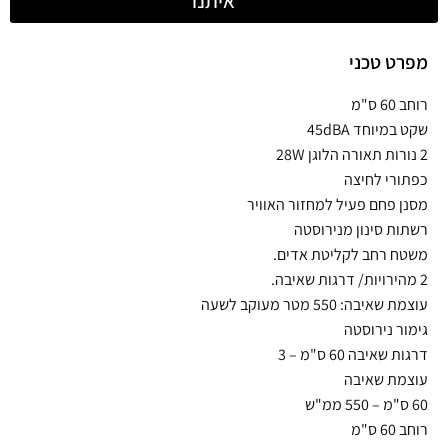
איתנו
מפרט טכני
רוחב 60 ס"מ
שקט במיוחד 45dBA
2 נורות תאורה הלוגן 28W
כפתורי לחיצה
מסנן פחם פעיל למחזור האוויר
רשתות סינון מנירוסטה
משטח רחב לקליטת אדים.
2 מהירויות/ דרגות שאיבה.
עוצמת שאיבה: 550 מטר מעוקב לשעה
גימור נירוסטה
דרגות שאיבה 60 ס"מ – 3
עוצמת שאיבה
60 ס"מ – 550 ממ"ש
רוחב 60 ס"מ