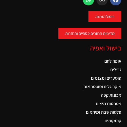
ביטול הזמנה
מדיניות החזרים כספיים והחזרות
בישול ואפיה
אופה לחם
גרילים
טוסטרים ומצנמים
מיקרוגלים וטוסטר אובן
מכונות קפה
מסחטות מיצים
פלטות שבת ומיחמים
קומקומים