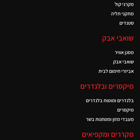
מקרני קול
מתקני תליה
סטנדים
שואבי אבק
מסנן אוויר
שואבי אבק
אביזרי חימום לבית
מיקסרים ובלנדרים
בלנדרים ומוטות בלנדרים
מיקסרים
מעבדי מזון ומטחנות בשר
מקררים ומקפיאים