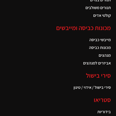
תנורים משולבים
קולטי אדים
מכונות כביסה ומייבשים
מייבשי כביסה
מכונות כביסה
מגהצים
אביזרים למגהצים
סירי בישול
סירי בישול / אידוי / טיגון
סטריאו
בידוריות