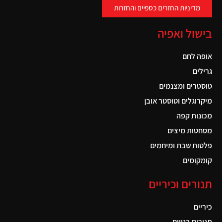
מדיניות החזרים כספיים והחזרות
בישול ואפיה
אופה לחם
גרילים
טוסטרים ומצנמים
מיקרוגלים וטוסטר אובן
מכונות קפה
מסחטות מיצים
פלטות שבת ומיחמים
קומקומים
תנורים וכיריים
כיריים
תנורים בנויים