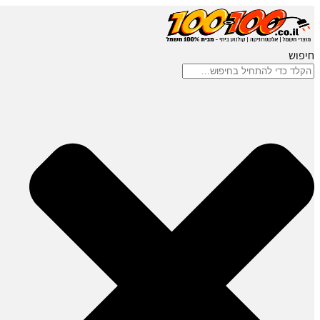
חיפוש