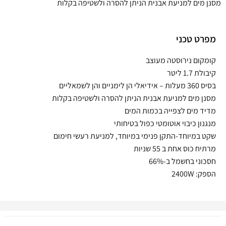
מסנן מים למניעת אבנית הניתן להסרה ולשטיפה בקלות
מפרט טכני
קומקום נירוסטה מעוצב
קיבולת 1.7 ליטר
בסיס 360 מעלות – אידיאלי הן לימניים והן לשמאליים
מסנן מים למניעת אבנית הניתן להסרה ולשטיפה בקלות
מדיד מים לצפייה בכמות המים
מנגנון כיבוי אוטומטי כפול בטיחותי
שקט במיוחד-התקן פנימי במיוחד, למניעת רעשי חימום
מרתיח כוס אחת ב 55 שניות
חסכוני בחשמל ב-66%
הספק: 2400W