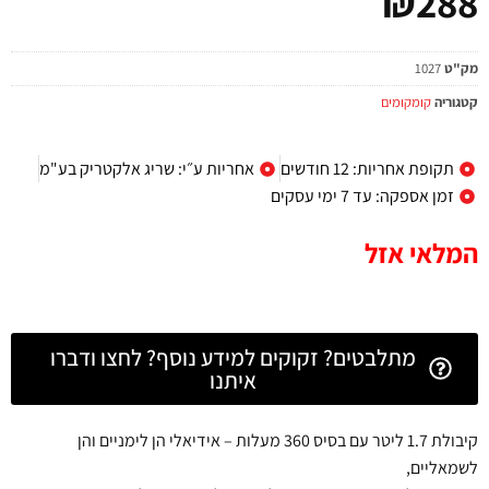
₪
288
מק"ט
1027
קטגוריה
קומקומים
תקופת אחריות: 12 חודשים
אחריות ע״י: שריג אלקטריק בע"מ
זמן אספקה: עד 7 ימי עסקים
המלאי אזל
מתלבטים? זקוקים למידע נוסף? לחצו ודברו
איתנו
קיבולת 1.7 ליטר עם בסיס 360 מעלות – אידיאלי הן לימניים והן
לשמאליים,