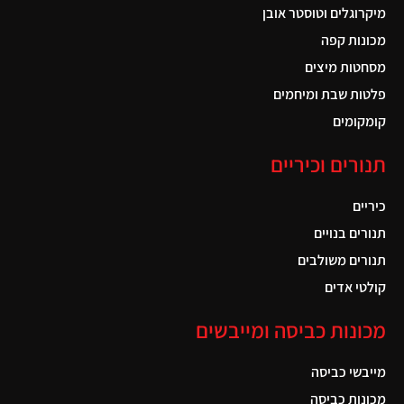
מיקרוגלים וטוסטר אובן
מכונות קפה
מסחטות מיצים
פלטות שבת ומיחמים
קומקומים
תנורים וכיריים
כיריים
תנורים בנויים
תנורים משולבים
קולטי אדים
מכונות כביסה ומייבשים
מייבשי כביסה
מכונות כביסה