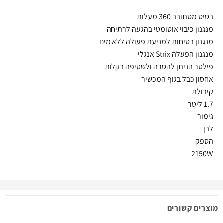
בסיס מסתובב 360 מעלות
מנגנון כיבוי אוטומטי בהגעה לרתיחה
מנגנון בטיחות למניעת פעולה ללא מים
מנגנון הפעלה Strix אנגלי
פילטר הניתן להסרה ולשטיפה בקלות
אחסון כבל בגוף המכשיר
קיבולת
1.7 ליטר
גימור
לבן
הספק
2150W
מוצרים קשורים