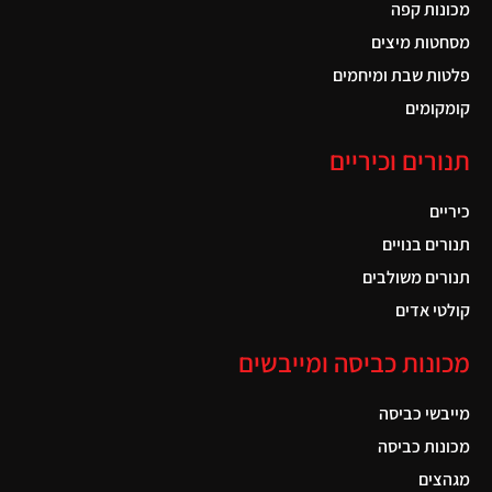
מכונות קפה
מסחטות מיצים
פלטות שבת ומיחמים
קומקומים
תנורים וכיריים
כיריים
תנורים בנויים
תנורים משולבים
קולטי אדים
מכונות כביסה ומייבשים
מייבשי כביסה
מכונות כביסה
מגהצים