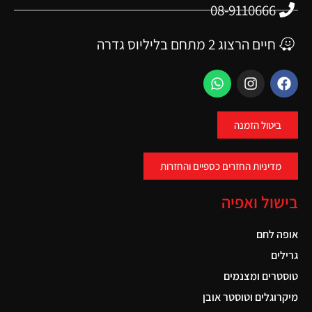
08-9110666
חיים הרצוג 2 מתחם בליליוס גדרה
ביטול הזמנה
מדיניות החזרים כספיים והחזרות
בישול ואפיה
אופה לחם
גרילים
טוסטרים ומצנמים
מיקרוגלים וטוסטר אובן