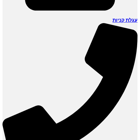
עגלת קניות