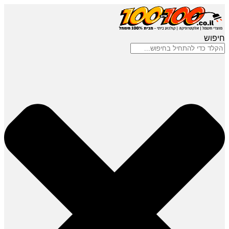
חיפוש