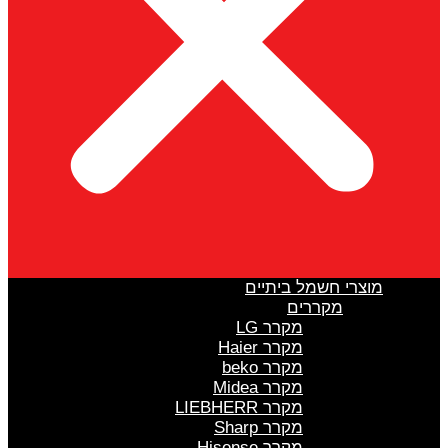
מוצרי חשמל ביתיים
מקררים
מקרר LG
מקרר Haier
מקרר beko
מקרר Midea
מקרר LIEBHERR
מקרר Sharp
מקרר Hisense