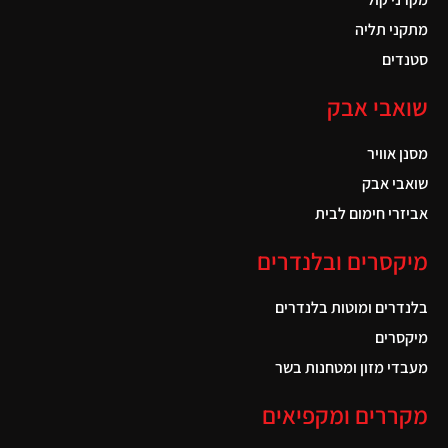
מתקני תליה
סטנדים
שואבי אבק
מסנן אוויר
שואבי אבק
אביזרי חימום לבית
מיקסרים ובלנדרים
בלנדרים ומוטות בלנדרים
מיקסרים
מעבדי מזון ומטחנות בשר
מקררים ומקפיאים