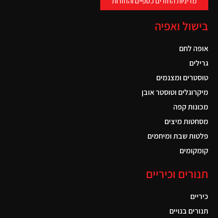
מדיניות החזרים כספיים והחזרות
בישול ואפיה
אופה לחם
גרילים
טוסטרים ומצנמים
מיקרוגלים וטוסטר אובן
מכונות קפה
מסחטות מיצים
פלטות שבת ומיחמים
קומקומים
תנורים וכיריים
כיריים
תנורים בנויים