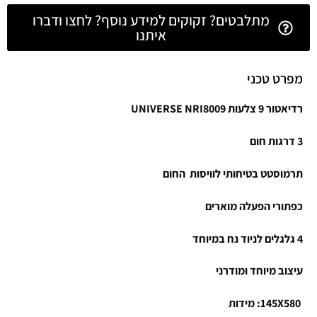
מתלבטים? זקוקים למידע נוסף? לחצו ודברו
איתנו
מפרט טכני
רדיאטור 9 צלעות UNIVERSE NRI8009
3 דרגות חום
תרמוסטט בטיחותי לוויסות החום
כפתורי הפעלה מוארים
4 גלגלים לניוד נח במיוחד
עיצוב מיוחד ומודרני
145X580: מידות