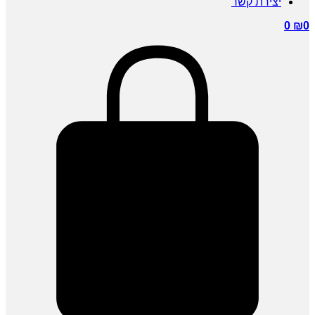
ירת קשר