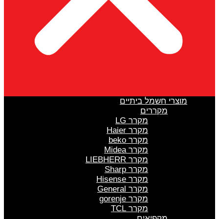
מוצרי חשמל ביתיים
מקררים
מקרר LG
מקרר Haier
מקרר beko
מקרר Midea
מקרר LIEBHERR
מקרר Sharp
מקרר Hisense
מקרר General
מקרר gorenje
מקרר TCL
מקפיאים