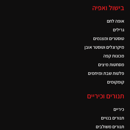
בישול ואפיה
אופה לחם
גרילים
טוסטרים ומצנמים
מיקרוגלים וטוסטר אובן
מכונות קפה
מסחטות מיצים
פלטות שבת ומיחמים
קומקומים
תנורים וכיריים
כיריים
תנורים בנויים
תנורים משולבים