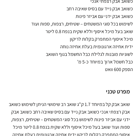
כשואב אבק רצפתי אנכי
כשואב אבק נייד עם בסיס שאיבה רחב
כשואב אבק ידני עם אביזר פינות
לשימוש בכל סוגי המשטחים – שטיחים, רצפות, ספות ועוד
שואב בעל מיכל איסוף וללא שקית בנפח 0.8 ליטר
מיכל איסוף המתפרק בקלות לריקון
ידית אחיזה ארגונומית בעלת אחיזה נוחה
לשוניות מובנות לגלילת כבל החשמל בגוף השואב
כבל חשמל ארוך במיוחד כ-5 מ’
הספק 600 וואט
מפרט טכני
שואב אבק קל במיוחד 1.7 ק"ג שואב רב שימושי הניתן לשימוש כשואב
אבק רצפתי אנכי כשואב אבק נייד עם בסיס שאיבה רחב כשואב אבק
ידני עם אביזר פינות לשימוש בכל סוגי המשטחים – שטיחים, רצפות,
ספות ועוד שואב בעל מיכל איסוף וללא שקית בנפח 0.8 ליטר מיכל
איסוף המתפרק בקלות לריקון ידית אחיזה ארגונומית בעלת אחיזה