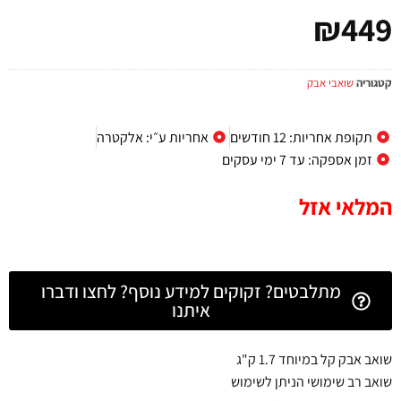
₪
449
קטגוריה
שואבי אבק
תקופת אחריות: 12 חודשים
אחריות ע״י: אלקטרה
זמן אספקה: עד 7 ימי עסקים
המלאי אזל
מתלבטים? זקוקים למידע נוסף? לחצו ודברו
איתנו
שואב אבק קל במיוחד 1.7 ק"ג
שואב רב שימושי הניתן לשימוש