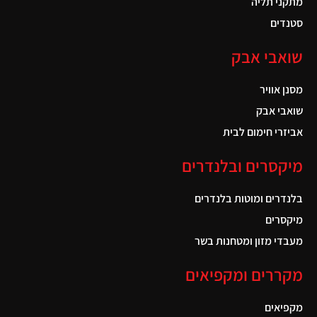
מתקני תליה
סטנדים
שואבי אבק
מסנן אוויר
שואבי אבק
אביזרי חימום לבית
מיקסרים ובלנדרים
בלנדרים ומוטות בלנדרים
מיקסרים
מעבדי מזון ומטחנות בשר
מקררים ומקפיאים
מקפיאים