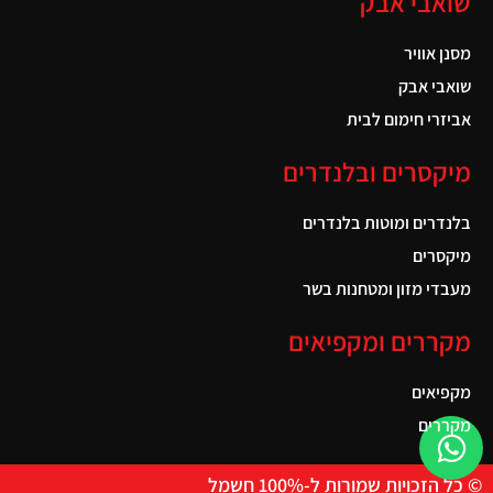
שואבי אבק
מסנן אוויר
שואבי אבק
אביזרי חימום לבית
מיקסרים ובלנדרים
בלנדרים ומוטות בלנדרים
מיקסרים
מעבדי מזון ומטחנות בשר
מקררים ומקפיאים
מקפיאים
מקררים
© כל הזכויות שמורות ל-100% חשמל