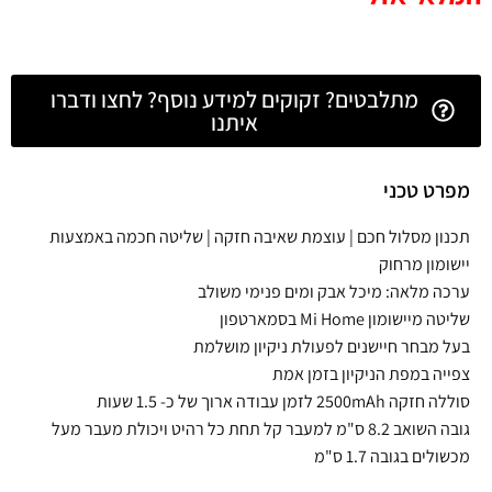
מתלבטים? זקוקים למידע נוסף? לחצו ודברו
איתנו
מפרט טכני
תכנון מסלול חכם | עוצמת שאיבה חזקה | שליטה חכמה באמצעות
יישומון מרחוק
ערכה מלאה: מיכל אבק ומים פנימי משולב
שליטה מיישומון Mi Home בסמארטפון
בעל מבחר חיישנים לפעולת ניקיון מושלמת
צפייה במפת הניקיון בזמן אמת
סוללה חזקה 2500mAh לזמן עבודה ארוך של כ- 1.5 שעות
גובה השואב 8.2 ס"מ למעבר קל תחת כל רהיט ויכולת מעבר מעל
מכשולים בגובה 1.7 ס"מ