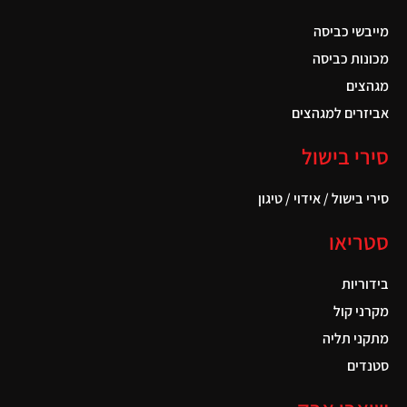
מייבשי כביסה
מכונות כביסה
מגהצים
אביזרים למגהצים
סירי בישול
סירי בישול / אידוי / טיגון
סטריאו
בידוריות
מקרני קול
מתקני תליה
סטנדים