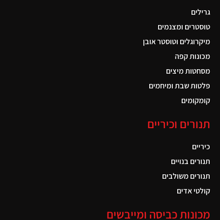
גרילים
טוסטרים ומצנמים
מיקרוגלים וטוסטר אובן
מכונות קפה
מסחטות מיצים
פלטות שבת ומיחמים
קומקומים
תנורים וכיריים
כיריים
תנורים בנויים
תנורים משולבים
קולטי אדים
מכונות כביסה ומייבשים