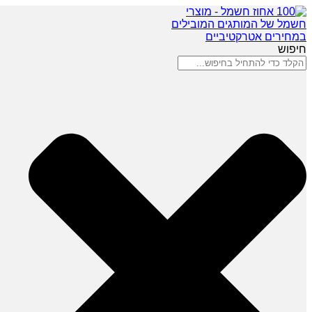
חיפוש