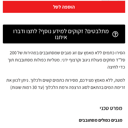
הוספה לסל
מתלבטים? זקוקים למידע נוסף? לחצו ודברו
איתנו
הסירו כתמים ללא מאמץ עם זוג מגבים שמסתובבים במהירות של 200
סל"ד מחקים פעולת ניגוב וקרצוף ידני. מטליות כפולות מסתובבות תוך
כדי לחיצה
למטה, ללא מאמץ מצידכם, מסירות כתמים קשים ולכלוך. ניתן לכוון את
זרימת המים בהתאם לסוג הרצפה ורמת הלכלוך (עד 30 רמות שונות)
מפרט טכני
מגבים כפולים מסתובבים