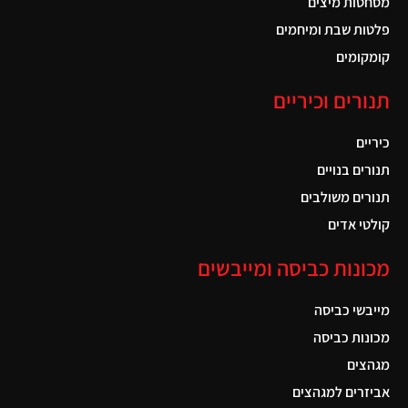
מסחטות מיצים
פלטות שבת ומיחמים
קומקומים
תנורים וכיריים
כיריים
תנורים בנויים
תנורים משולבים
קולטי אדים
מכונות כביסה ומייבשים
מייבשי כביסה
מכונות כביסה
מגהצים
אביזרים למגהצים