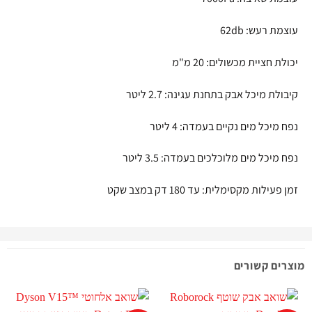
עוצמת רעש: 62db
יכולת חציית מכשולים: 20 מ"מ
קיבולת מיכל אבק בתחנת עגינה: 2.7 ליטר
נפח מיכל מים נקיים בעמדה: 4 ליטר
נפח מיכל מים מלוכלכים בעמדה: 3.5 ליטר
זמן פעילות מקסימלית: עד 180 דק במצב שקט
מוצרים קשורים