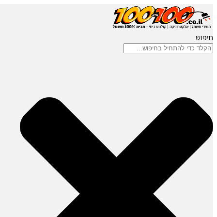
חיפוש