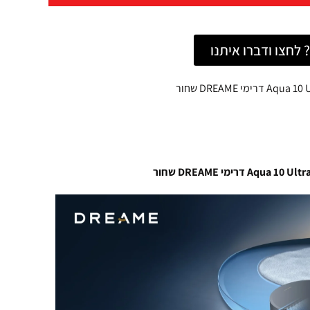
לחצו ודברו איתנו