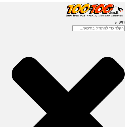
חיפוש