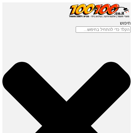
חיפוש