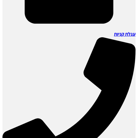
עגלת קניות