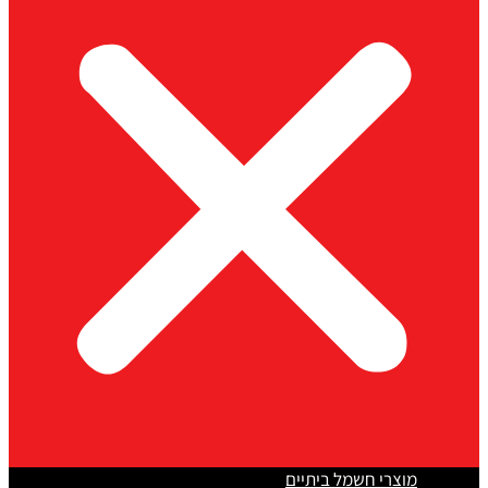
מוצרי חשמל ביתיים