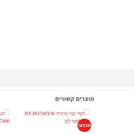
מוצרים קשורים
מבצע!