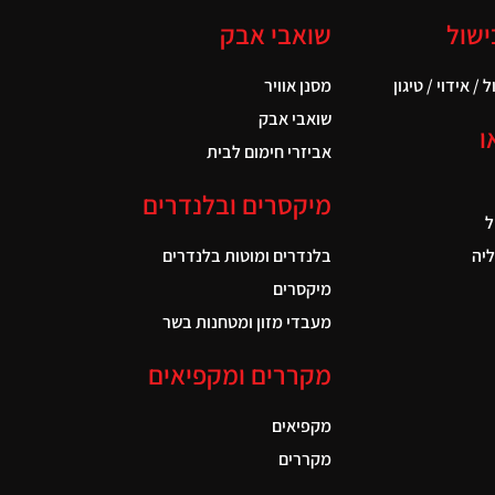
ישול
שואבי אבק
 / אידוי / טיגון
מסנן אוויר
שואבי אבק
ו
אביזרי חימום לבית
מיקסרים ובלנדרים
ל
יה
בלנדרים ומוטות בלנדרים
מיקסרים
מעבדי מזון ומטחנות בשר
מקררים ומקפיאים
מקפיאים
מקררים