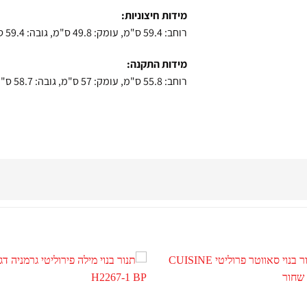
מידות חיצוניות:
רוחב: 59.4 ס"מ, עומק: 49.8 ס"מ, גובה: 59.4 ס"מ.
מידות התקנה:
רוחב: 55.8 ס"מ, עומק: 57 ס"מ, גובה: 58.7 ס"מ.