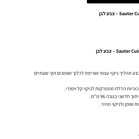
צע תהליך ניקוי עצמי ושריפת לכלוך ושומנים תוך שעתיים