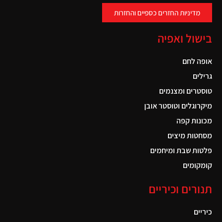
מדיניות החזרים כספיים והחזרות
בישול ואפיה
אופה לחם
גרילים
טוסטרים ומצנמים
מיקרוגלים וטוסטר אובן
מכונות קפה
מסחטות מיצים
פלטות שבת ומיחמים
קומקומים
תנורים וכיריים
כיריים