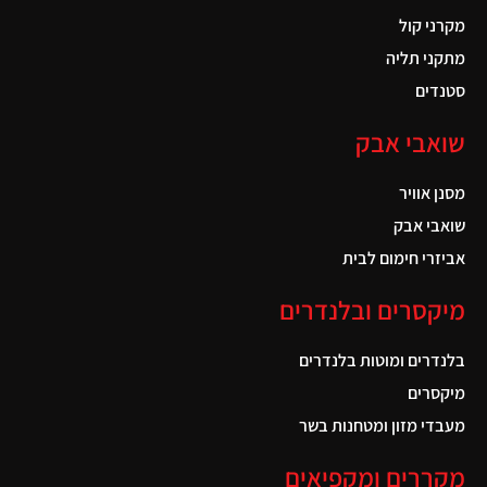
מקרני קול
מתקני תליה
סטנדים
שואבי אבק
מסנן אוויר
שואבי אבק
אביזרי חימום לבית
מיקסרים ובלנדרים
בלנדרים ומוטות בלנדרים
מיקסרים
מעבדי מזון ומטחנות בשר
מקררים ומקפיאים