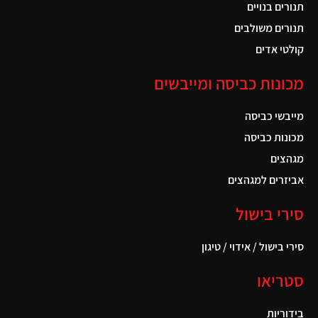
תנורים בנויים
תנורים משולבים
קולטי אדים
מכונות כביסה ומייבשים
מייבשי כביסה
מכונות כביסה
מגהצים
אביזרים למגהצים
סירי בישול
סירי בישול / אידוי / טיגון
סטריאו
בידוריות