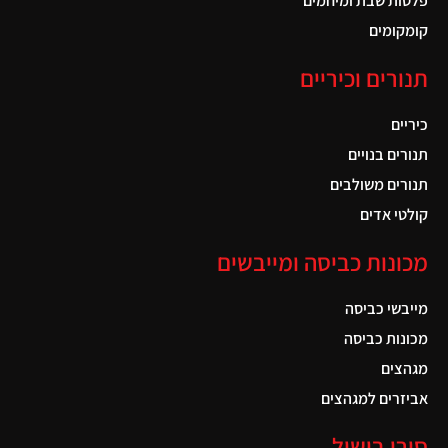
פלטות שבת ומיחמים
קומקומים
תנורים וכיריים
כיריים
תנורים בנויים
תנורים משולבים
קולטי אדים
מכונות כביסה ומייבשים
מייבשי כביסה
מכונות כביסה
מגהצים
אביזרים למגהצים
סירי בישול