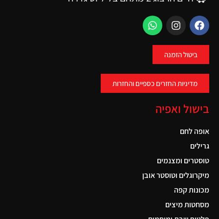
ביטול הזמנה
מדיניות החזרים כספיים והחזרות
בישול ואפיה
אופה לחם
גרילים
טוסטרים ומצנמים
מיקרוגלים וטוסטר אובן
מכונות קפה
מסחטות מיצים