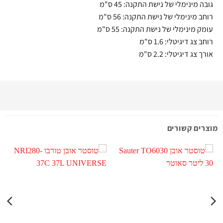
גובה מינימלי של נישת התקנה: 45 ס"מ
רוחב מינימלי של נישת התקנה: 56 ס"מ
עומק מינימלי של נישת התקנה: 55 ס"מ
רוחב צג דיגיטלי: 1.6 ס"מ
אורך צג דיגיטלי: 2.2 ס"מ
מוצרים קשורים