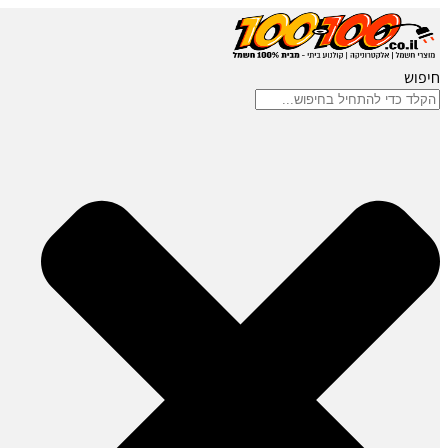
חיפוש