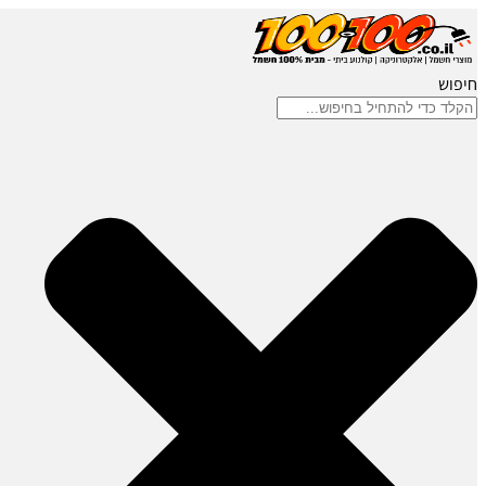
חיפוש