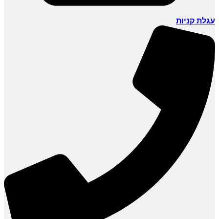
עגלת קניות