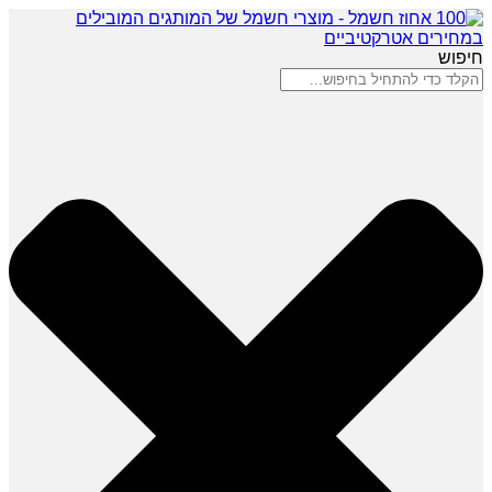
חיפוש