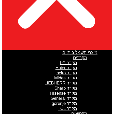
מוצרי חשמל ביתיים
מקררים
מקרר LG
מקרר Haier
מקרר beko
מקרר Midea
מקרר LIEBHERR
מקרר Sharp
מקרר Hisense
מקרר General
מקרר gorenje
מקרר TCL
מקפיאים