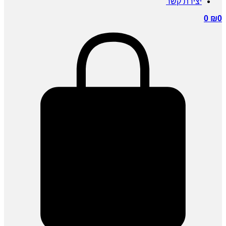
יצירת קשר
0
₪
0