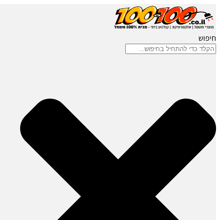
חיפוש