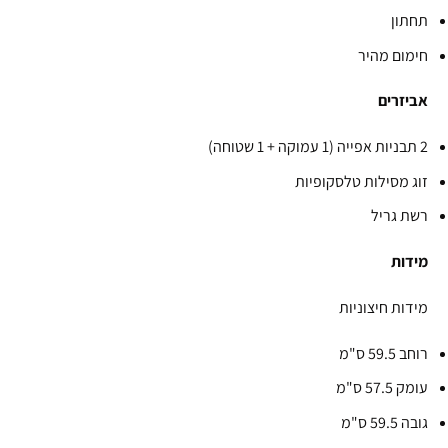
תחתון
חימום מהיר
אביזרים
2 תבניות אפייה (1 עמוקה + 1 שטוחה)
זוג מסילות טלסקופיות
רשת גריל
מידות
מידות חיצוניות
רוחב 59.5 ס"מ
עומק 57.5 ס"מ
גובה 59.5 ס"מ