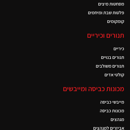
מסחטות מיצים
פלטות שבת ומיחמים
קומקומים
תנורים וכיריים
כיריים
תנורים בנויים
תנורים משולבים
קולטי אדים
מכונות כביסה ומייבשים
מייבשי כביסה
מכונות כביסה
מגהצים
אביזרים למגהצים