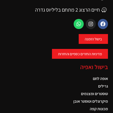
חיים הרצוג 2 מתחם בליליוס גדרה
ביטול הזמנה
מדיניות החזרים כספיים והחזרות
בישול ואפיה
אופה לחם
גרילים
טוסטרים ומצנמים
מיקרוגלים וטוסטר אובן
מכונות קפה