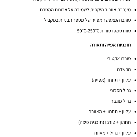
מערכת אוורור היקפית לשמירה על ארונות המטבח
טורבו המאפשר אפייה של מספר תבניות במקביל
טווח טמפרטורות 50°C-250°C
תוכניות אפייה ותאורה
טורבו אקטיבי
הפשרה
עליון + תחתון (אפייה)
גריל חסכוני
גריל מוגבר
עליון + תחתון + מאוורר
תחתון + טורבו (תוכנית פיצה)
עליון + גריל + מאוורר