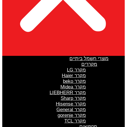
מוצרי חשמל ביתיים
מקררים
מקרר LG
מקרר Haier
מקרר beko
מקרר Midea
מקרר LIEBHERR
מקרר Sharp
מקרר Hisense
מקרר General
מקרר gorenje
מקרר TCL
מקפיאים