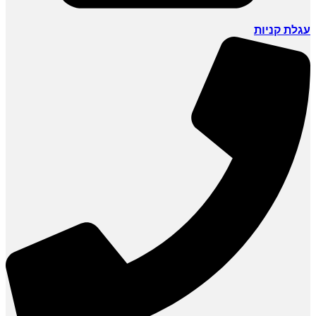
עגלת קניות