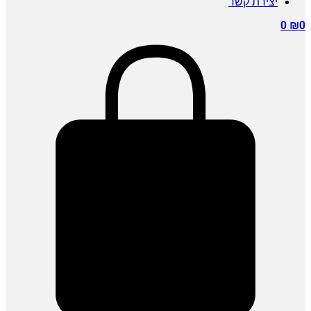
יצירת קשר
0
₪
0