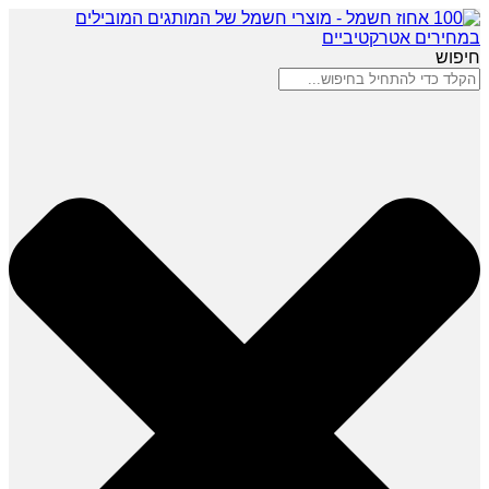
חיפוש