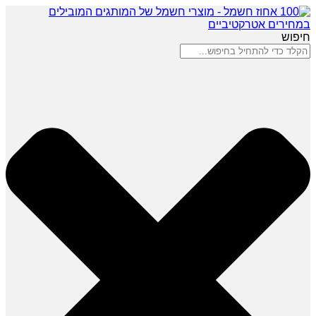
חיפוש