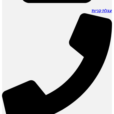
עגלת קניות