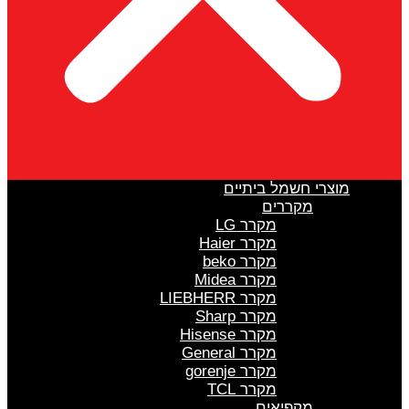
מוצרי חשמל ביתיים
מקררים
מקרר LG
מקרר Haier
מקרר beko
מקרר Midea
מקרר LIEBHERR
מקרר Sharp
מקרר Hisense
מקרר General
מקרר gorenje
מקרר TCL
מקפיאים