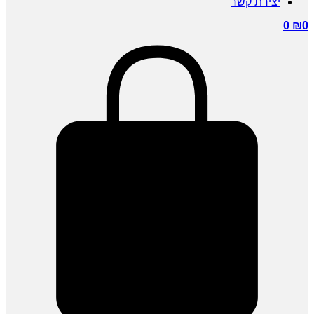
יצירת קשר
0
₪
0