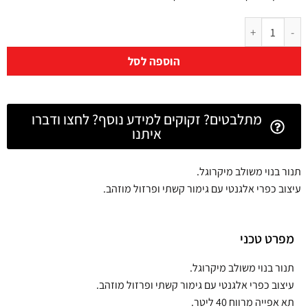
הוספה לסל
מתלבטים? זקוקים למידע נוסף? לחצו ודברו
איתנו
תנור בנוי משולב מיקרוגל.
עיצוב כפרי אלגנטי עם גימור קשתי ופרזול מוזהב.
מפרט טכני
תנור בנוי משולב מיקרוגל.
עיצוב כפרי אלגנטי עם גימור קשתי ופרזול מוזהב.
תא אפייה מרווח 40 ליטר.