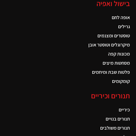
בישול ואפיה
אופה לחם
גרילים
טוסטרים ומצנמים
מיקרוגלים וטוסטר אובן
מכונות קפה
מסחטות מיצים
פלטות שבת ומיחמים
קומקומים
תנורים וכיריים
כיריים
תנורים בנויים
תנורים משולבים