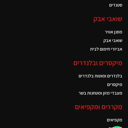
סטנדים
שואבי אבק
מסנן אוויר
שואבי אבק
אביזרי חימום לבית
מיקסרים ובלנדרים
בלנדרים ומוטות בלנדרים
מיקסרים
מעבדי מזון ומטחנות בשר
מקררים ומקפיאים
מקפיאים