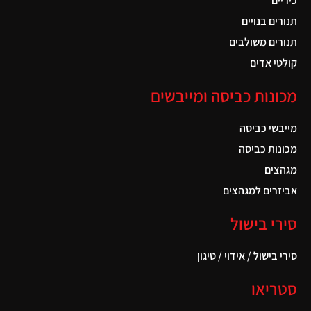
כיריים
תנורים בנויים
תנורים משולבים
קולטי אדים
מכונות כביסה ומייבשים
מייבשי כביסה
מכונות כביסה
מגהצים
אביזרים למגהצים
סירי בישול
סירי בישול / אידוי / טיגון
סטריאו