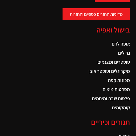
מדיניות החזרים כספיים והחזרות
בישול ואפיה
אופה לחם
גרילים
טוסטרים ומצנמים
מיקרוגלים וטוסטר אובן
מכונות קפה
מסחטות מיצים
פלטות שבת ומיחמים
קומקומים
תנורים וכיריים