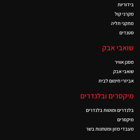
בידוריות
מקרני קול
מתקני תליה
סטנדים
שואבי אבק
מסנן אוויר
שואבי אבק
אביזרי חימום לבית
מיקסרים ובלנדרים
בלנדרים ומוטות בלנדרים
מיקסרים
מעבדי מזון ומטחנות בשר