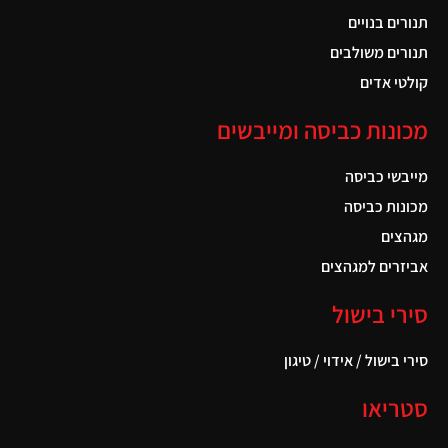
תנורים בנויים
תנורים משולבים
קולטי אדים
מכונות כביסה ומייבשים
מייבשי כביסה
מכונות כביסה
מגהצים
אביזרים למגהצים
סירי בישול
סירי בישול / אידוי / טיגון
סטריאו