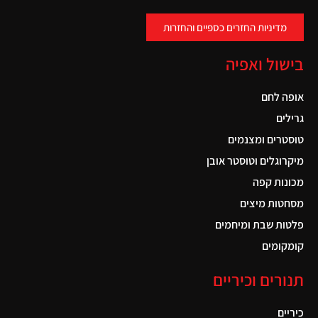
מדיניות החזרים כספיים והחזרות
בישול ואפיה
אופה לחם
גרילים
טוסטרים ומצנמים
מיקרוגלים וטוסטר אובן
מכונות קפה
מסחטות מיצים
פלטות שבת ומיחמים
קומקומים
תנורים וכיריים
כיריים