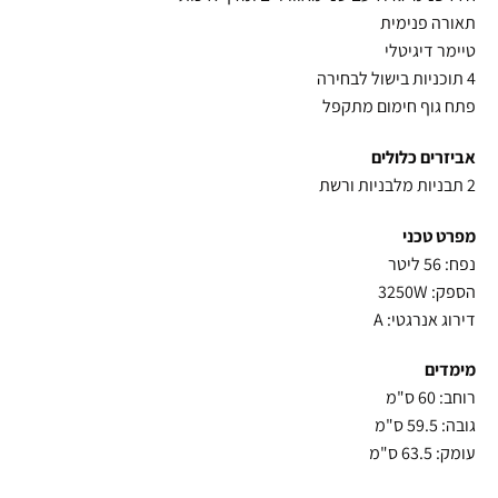
תאורה פנימית
טיימר דיגיטלי
4 תוכניות בישול לבחירה
פתח גוף חימום מתקפל
אביזרים כלולים
2 תבניות מלבניות ורשת
מפרט טכני
נפח: 56 ליטר
הספק: 3250W
דירוג אנרגטי: A
מימדים
רוחב: 60 ס"מ
גובה: 59.5 ס"מ
עומק: 63.5 ס"מ