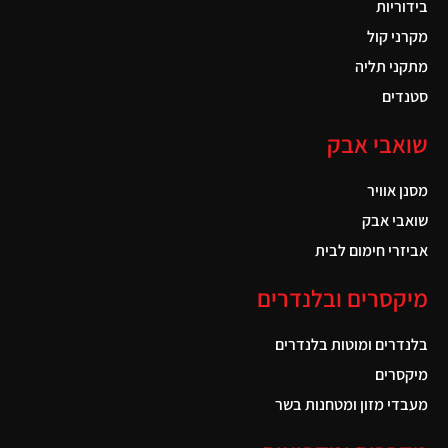
בידוריות
מקרני קול
מתקני תליה
סטנדים
שואבי אבק
מסנן אוויר
שואבי אבק
אביזרי חימום לבית
מיקסרים ובלנדרים
בלנדרים ומוטות בלנדרים
מיקסרים
מעבדי מזון ומטחנות בשר