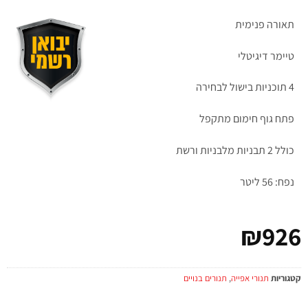
תאורה פנימית
טיימר דיגיטלי
4 תוכניות בישול לבחירה
פתח גוף חימום מתקפל
כולל 2 תבניות מלבניות ורשת
נפח: 56 ליטר
₪
926
קטגוריות
תנורי אפייה
,
תנורים בנויים