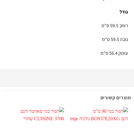
גודל
רוחב 59.5 ס"מ
גובה 59.5 ס"מ
עומק 56.4 ס"מ
מוצרים קשורים