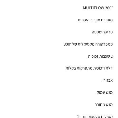
MULTIFLOW 360°
מערכת אוורור היקפית
טריקה שקטה
טמפרטורה מקסימלית של 300°
2 שכבות זכוכית
דלת וזכוכית מתפרקות בקלות
אבזור:
מגש עמוק
מגש מחורר
מסילות טלסקופיות – 1