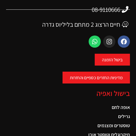
08-9110666
חיים הרצוג 2 מתחם בליליוס גדרה
ביטול הזמנה
מדיניות החזרים כספיים והחזרות
בישול ואפיה
אופה לחם
גרילים
טוסטרים ומצנמים
מיקרוגלים וטוסטר אובן