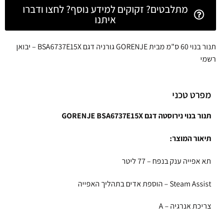
מתלבטים? זקוקים למידע נוסף? לחצו ודברו
איתנו
תנור בנוי 60 ס"מ מבית GORENJE גורניה דגם BSA6737E15X – יבואן
רשמי
מפרט טכני
תנור בנוי נירוסטה דגם GORENJE BSA6737E15X
תיאור המוצר:
תא אפייה ענק בנפח – 77 ליטר
Steam Assist – הוספת אדים בתהליך האפייה
צריכת אנרגיה – A