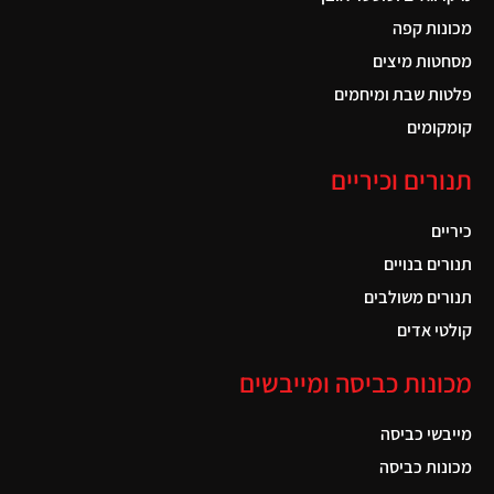
מכונות קפה
מסחטות מיצים
פלטות שבת ומיחמים
קומקומים
תנורים וכיריים
כיריים
תנורים בנויים
תנורים משולבים
קולטי אדים
מכונות כביסה ומייבשים
מייבשי כביסה
מכונות כביסה