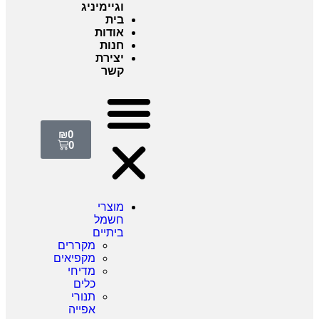
וגיימיניג
בית
אודות
חנות
יצירת
קשר
₪
0
0
מוצרי
חשמל
ביתיים
מקררים
מקפיאים
מדיחי
כלים
תנורי
אפייה