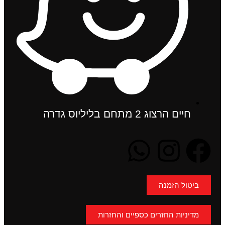
חיים הרצוג 2 מתחם בליליוס גדרה
ביטול הזמנה
מדיניות החזרים כספיים והחזרות