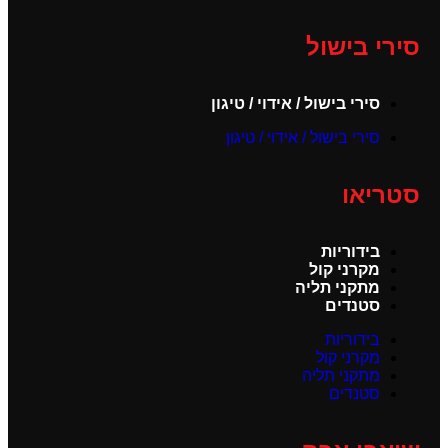
סירי בישול
סירי בישול / אידוי / טיגון
סירי בישול / אידוי / טיגון
סטריאו
בידוריות
מקרני קול
מתקני תליה
סטנדים
בידוריות
מקרני קול
מתקני תליה
סטנדים