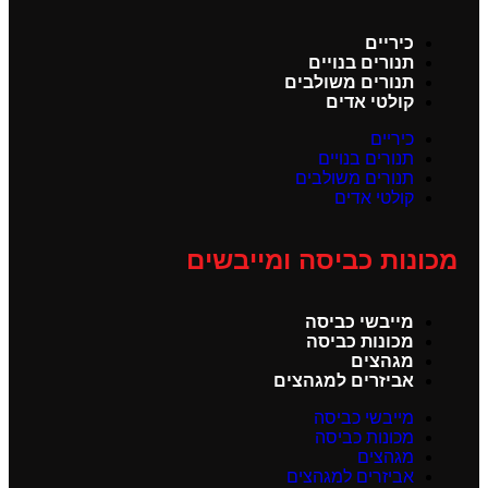
כיריים
תנורים בנויים
תנורים משולבים
קולטי אדים
כיריים
תנורים בנויים
תנורים משולבים
קולטי אדים
מכונות כביסה ומייבשים
מייבשי כביסה
מכונות כביסה
מגהצים
אביזרים למגהצים
מייבשי כביסה
מכונות כביסה
מגהצים
אביזרים למגהצים