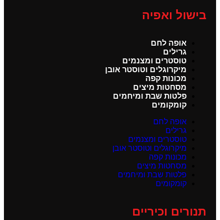
בישול ואפיה
אופה לחם
גרילים
טוסטרים ומצנמים
מיקרוגלים וטוסטר אובן
מכונות קפה
מסחטות מיצים
פלטות שבת ומיחמים
קומקומים
אופה לחם
גרילים
טוסטרים ומצנמים
מיקרוגלים וטוסטר אובן
מכונות קפה
מסחטות מיצים
פלטות שבת ומיחמים
קומקומים
תנורים וכיריים