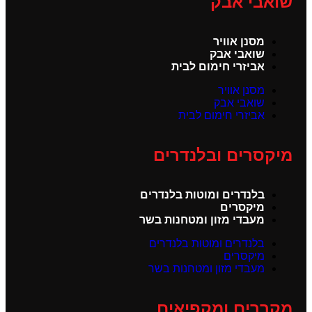
שואבי אבק
מסנן אוויר
שואבי אבק
אביזרי חימום לבית
מסנן אוויר
שואבי אבק
אביזרי חימום לבית
מיקסרים ובלנדרים
בלנדרים ומוטות בלנדרים
מיקסרים
מעבדי מזון ומטחנות בשר
בלנדרים ומוטות בלנדרים
מיקסרים
מעבדי מזון ומטחנות בשר
מקררים ומקפיאים