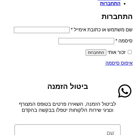
התחברות
התחברות
שם משתמש או כתובת אימייל
*
סיסמה
*
זכור אותי
התחברות
איפוס סיסמה
ביטול הזמנה
לביטול הזמנה, השאירו פרטים בטופס המצורף
ונציגי שירות הלקוחות יטפלו בבקשה בהקדם