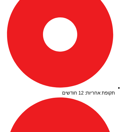
תקופת אחריות: 12 חודשים