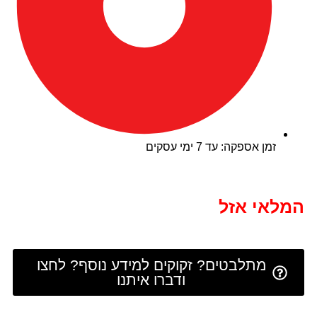
זמן אספקה: עד 7 ימי עסקים
המלאי אזל
מתלבטים? זקוקים למידע נוסף? לחצו
ודברו איתנו