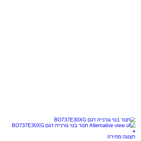
+
תצוגה מהירה