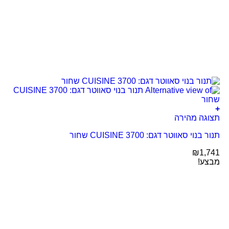
+
תצוגה מהירה
תנור בנוי סאווטר דגם: CUISINE 3700 שחור
₪
1,741
מבצע!