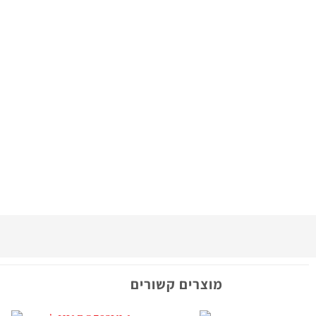
מוצרים קשורים