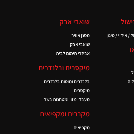
ישול
שואבי אבק
 / אידוי / טיגון
מסנן אוויר
שואבי אבק
ו
אביזרי חימום לבית
מיקסרים ובלנדרים
ל
יה
בלנדרים ומוטות בלנדרים
מיקסרים
מעבדי מזון ומטחנות בשר
מקררים ומקפיאים
מקפיאים