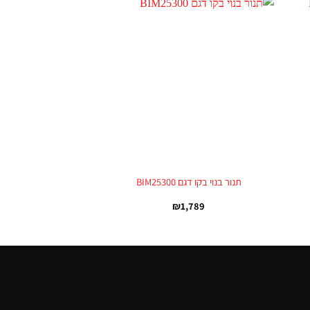
+
+
תנור בנוי בקו דגם BIM25300
₪
1,789