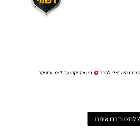
המרכז הישראלי לסחר
זמן אספקה: עד 7 ימי אספקה
לחצו ודברו איתנו