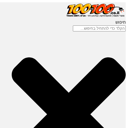
חיפוש