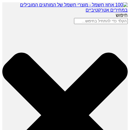
חיפוש