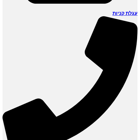
עגלת קניות