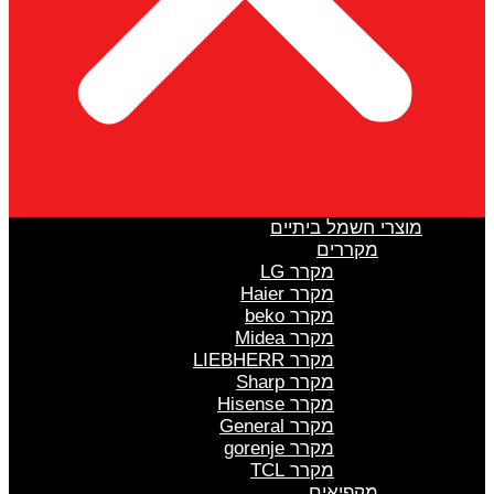
מוצרי חשמל ביתיים
מקררים
מקרר LG
מקרר Haier
מקרר beko
מקרר Midea
מקרר LIEBHERR
מקרר Sharp
מקרר Hisense
מקרר General
מקרר gorenje
מקרר TCL
מקפיאים