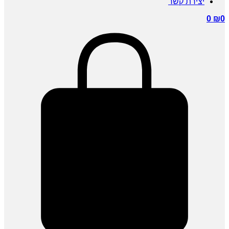
יצירת קשר
0
₪
0