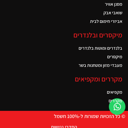
מסנן אוויר
שואבי אבק
אביזרי חימום לבית
מיקסרים ובלנדרים
בלנדרים ומוטות בלנדרים
מיקסרים
מעבדי מזון ומטחנות בשר
מקררים ומקפיאים
מקפיאים
מקררים
© כל הזכויות שמורות ל-100% חשמל
הסדרי נגישות