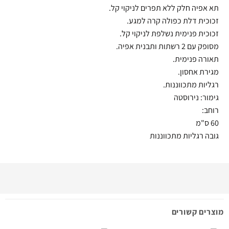
תא אפיה חלק ללא תפרים לניקוי קל.
זכוכית דלת כפולה קרה למגע.
זכוכית פנימית נשלפת לניקוי קל.
מסופק עם 2 רשתות ותבנית אפיה.
תאורה פנימית.
מגירת אחסון.
רגליות מתכווננות.
גימור: נירוסטה
רוחב:
60 ס"מ
גובה רגליות מתכווננות
מוצרים קשורים