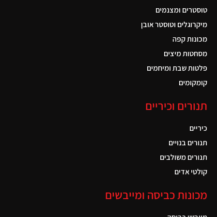
טוסטרים ומצנמים
מיקרוגלים וטוסטר אובן
מכונות קפה
מסחטות מיצים
פלטות שבת ומיחמים
קומקומים
תנורים וכיריים
כיריים
תנורים בנויים
תנורים משולבים
קולטי אדים
מכונות כביסה ומייבשים