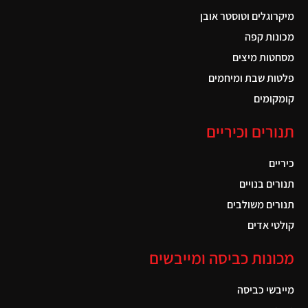
מיקרוגלים וטוסטר אובן
מכונות קפה
מסחטות מיצים
פלטות שבת ומיחמים
קומקומים
תנורים וכיריים
כיריים
תנורים בנויים
תנורים משולבים
קולטי אדים
מכונות כביסה ומייבשים
מייבשי כביסה