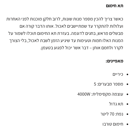
תא חימום
כאשר צריך להכין מספר מנות שונות, לרוב חלקן מוכנות לפני האחרות
ועלולות להתקרר עד שמתיישבים לאכול. אותו הדבר קורה אם
מבשלים מראש, בחגים לדוגמה. בעזרת תא החימום תוכלו לשמור על
המנות האלו חמות וטעימות עד שיגיע הזמן לשבת לאכול, בלי הצורך
לקרר ולחמם אותן – דבר אשר יכול לפגוע בטעמן.
מאפיינים:
כיריים
מספר מבערים: 5
עוצמה מקסימלית: 4000W
תא גדול
נפח: 70 ליטר
חימום טורבו