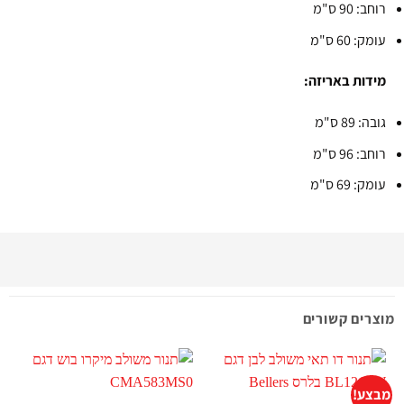
רוחב: 90 ס"מ
עומק: 60 ס"מ
מידות באריזה:
גובה: 89 ס"מ
רוחב: 96 ס"מ
עומק: 69 ס"מ
מוצרים קשורים
מבצע!