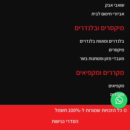
שואבי אבק
אביזרי חימום לבית
מיקסרים ובלנדרים
בלנדרים ומוטות בלנדרים
מיקסרים
מעבדי מזון ומטחנות בשר
מקררים ומקפיאים
מקפיאים
מקררים
© כל הזכויות שמורות ל-100% חשמל
הסדרי נגישות