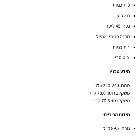
8 תוכניות
תא קטן
נפח: 45 ליטר
מבנה פנימי: אמייל
4 תוכניות
רוטיסרי
מידע טכני:
מתח: 220-240 וולט
משקל ברוטו: 78.6 ק"ג
משקל נטו: 70.5 ק"ג
מידות הכיריים:
גובה: 89.7 ס"מ