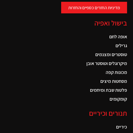
מדיניות החזרים כספיים והחזרות
בישול ואפיה
אופה לחם
גרילים
טוסטרים ומצנמים
מיקרוגלים וטוסטר אובן
מכונות קפה
מסחטות מיצים
פלטות שבת ומיחמים
קומקומים
תנורים וכיריים
כיריים