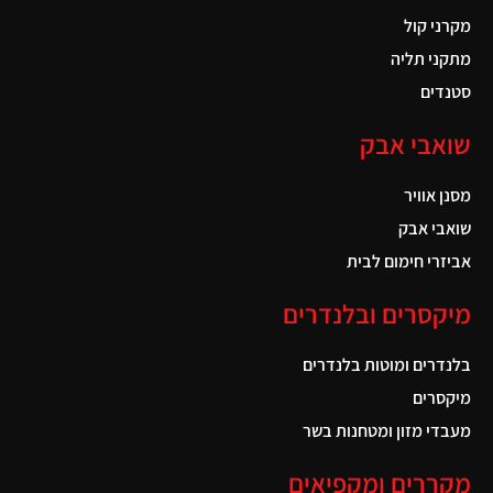
מקרני קול
מתקני תליה
סטנדים
שואבי אבק
מסנן אוויר
שואבי אבק
אביזרי חימום לבית
מיקסרים ובלנדרים
בלנדרים ומוטות בלנדרים
מיקסרים
מעבדי מזון ומטחנות בשר
מקררים ומקפיאים