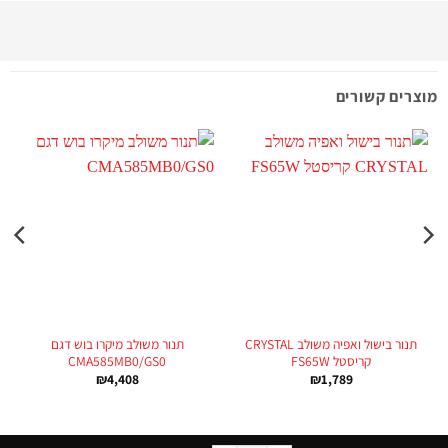
מוצרים קשורים
תנור בישול ואפיה משולב CRYSTAL
תנור משולב מיקרו בוש דגם
קריסטל FS65W
CMA585MB0/GS0
₪
4,408
₪
1,789