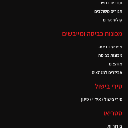
תנורים בנויים
תנורים משולבים
קולטי אדים
מכונות כביסה ומייבשים
מייבשי כביסה
מכונות כביסה
מגהצים
אביזרים למגהצים
סירי בישול
סירי בישול / אידוי / טיגון
סטריאו
בידוריות