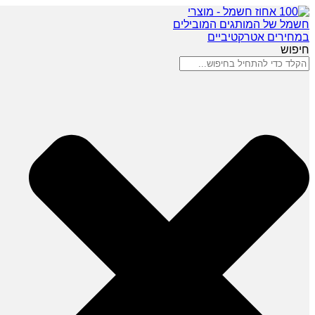
חיפוש