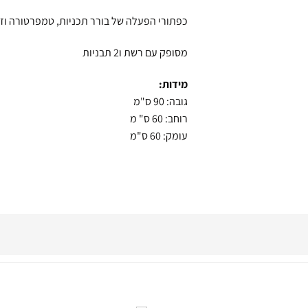
כפתורי הפעלה של בורר תכניות, טמפרטורה וז
מסופק עם רשת ו2 תבניות
מידות:
גובה: 90 ס"מ
רוחב: 60 ס" מ
עומק: 60 ס"מ