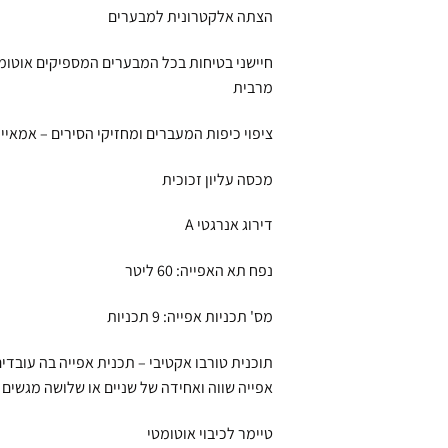
הצתה אלקטרונית למבערים
חיישני בטיחות בכל המבערים המספיקים אוטומט
מרבית
ציפוי כיפות המעברים ומחזיקי הסירים – אמאיי
מכסה עליון זכוכית
דירוג אנרגטי A
נפח תא האפייה: 60 ליטר
מס' תכניות אפייה: 9 תכניות
תוכנית טורבו אקטיבי – תכנית אפייה בה עובדים
אפייה שווה ואחידה של שניים או שלושה מגשים
טיימר לכיבוי אוטומטי