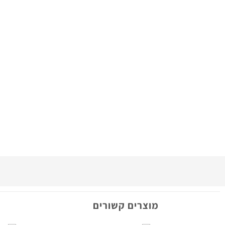
מוצרים קשורים