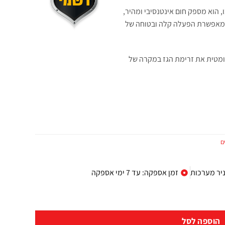
 הוא מספק חום אינטנסיבי ומהיר,
 מאפשרת הפעלה קלה ובטוחה של
ומטית את זרימת הגז במקרה של
ם
ניר מערכות
זמן אספקה: עד 7 ימי אספקה
הוספה לסל