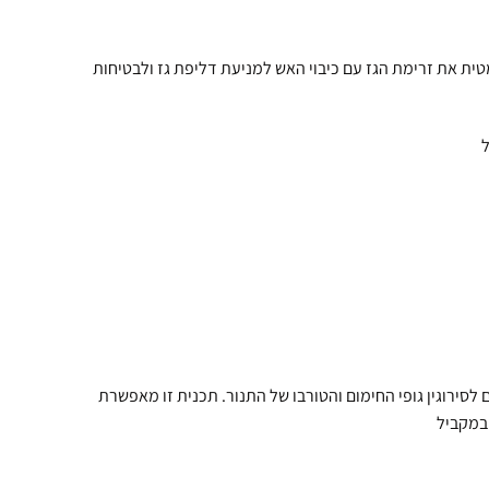
ית את זרימת הגז עם כיבוי האש למניעת דליפת גז ולבטיחות
ל
 לסירוגין גופי החימום והטורבו של התנור. תכנית זו מאפשרת
 במקביל