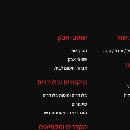
ישול
שואבי אבק
 / אידוי / טיגון
מסנן אוויר
שואבי אבק
ו
אביזרי חימום לבית
מיקסרים ובלנדרים
ל
יה
בלנדרים ומוטות בלנדרים
מיקסרים
מעבדי מזון ומטחנות בשר
מקררים ומקפיאים